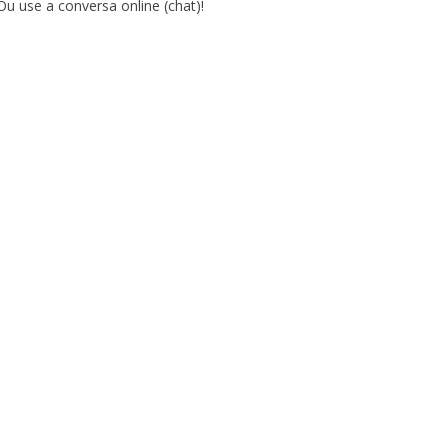
Ou use a conversa online (chat)!