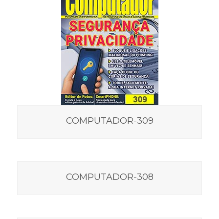
COMPUTADOR-309
COMPUTADOR-308