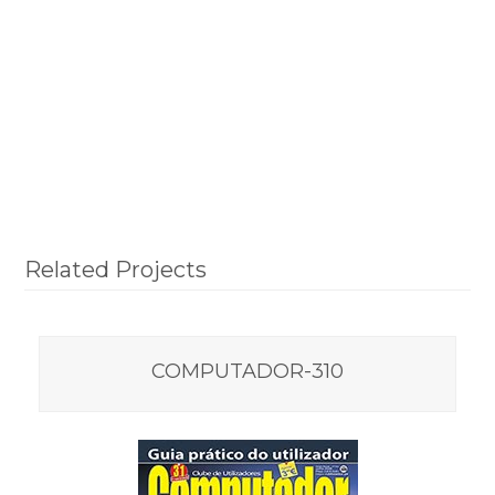
Related Projects
COMPUTADOR-310