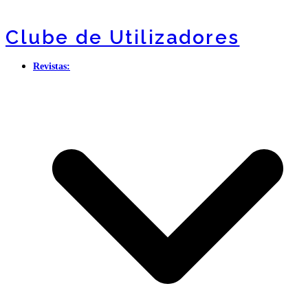
Clube de Utilizadores
Revistas: