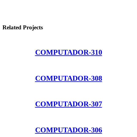
Related Projects
COMPUTADOR-310
COMPUTADOR-308
COMPUTADOR-307
COMPUTADOR-306