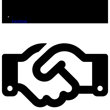
Facebook