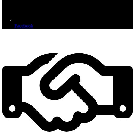
Facebook