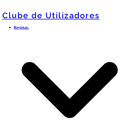
Clube de Utilizadores
Revistas: