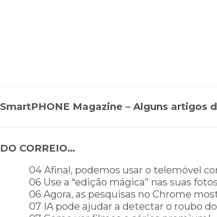
SmartPHONE Magazine – Alguns artigos d
DO CORREIO…
04 Afinal, podemos usar o telemóvel 
06 Use a “edição mágica” nas suas fotos
06 Agora, as pesquisas no Chrome mos
07 IA pode ajudar a detectar o roubo d