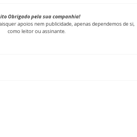
ito Obrigado pela sua companhia!
isquer apoios nem publicidade, apenas dependemos de si,
como leitor ou assinante.