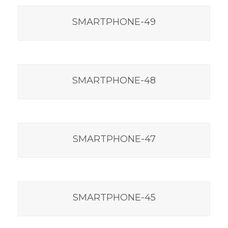
SMARTPHONE-49
SMARTPHONE-48
SMARTPHONE-47
SMARTPHONE-45