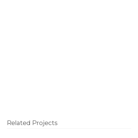
Related Projects