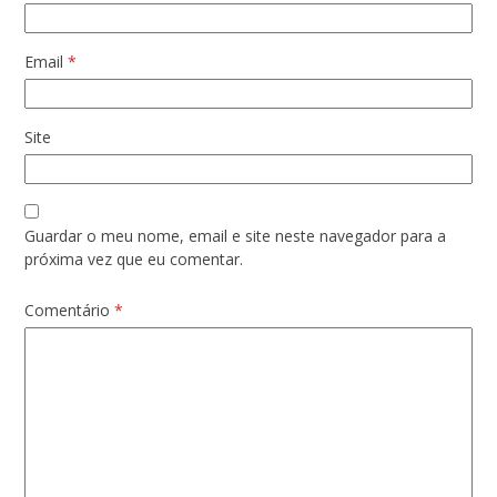
Email
*
Site
Guardar o meu nome, email e site neste navegador para a
próxima vez que eu comentar.
Comentário
*