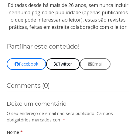
Editadas desde há mais de 26 anos, sem nunca incluir
nenhuma página de publicidade (apenas publicamos
o que pode interessar ao leitor), estas são revistas
práticas, feitas em estreita colaboração com o leitor.
Partilhar este conteúdo!
Facebook
Twitter
Email
Comments (0)
Deixe um comentário
O seu endereço de email não será publicado.
Campos
obrigatórios marcados com
*
Nome
*