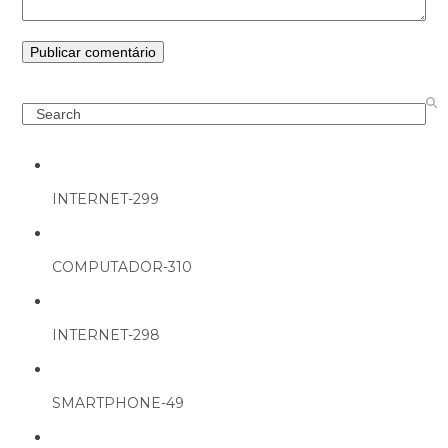
Search
INTERNET-299
COMPUTADOR-310
INTERNET-298
SMARTPHONE-49