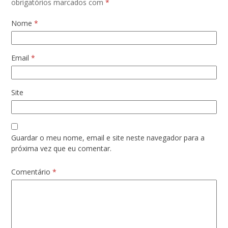
obrigatórios marcados com
*
Nome
*
Email
*
Site
Guardar o meu nome, email e site neste navegador para a
próxima vez que eu comentar.
Comentário
*