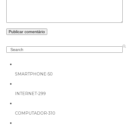
Search
SMARTPHONE-50
INTERNET-299
COMPUTADOR-310