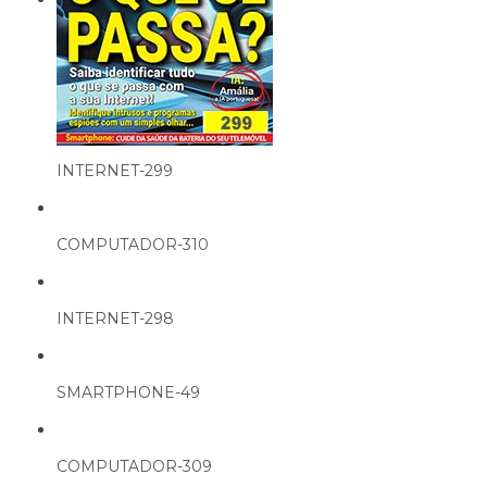
INTERNET-299
COMPUTADOR-310
INTERNET-298
SMARTPHONE-49
COMPUTADOR-309