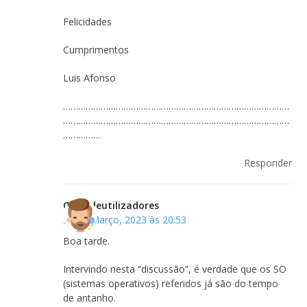
Felicidades
Cumprimentos
Luis Afonso
………………………………………………………………………………
………………………………………………………………………………
……………
Responder
Clubedeutilizadores
30 de Março, 2023 às 20:53
Boa tarde.
Intervindo nesta “discussão”, é verdade que os SO
(sistemas operativos) referidos já são do tempo
de antanho.