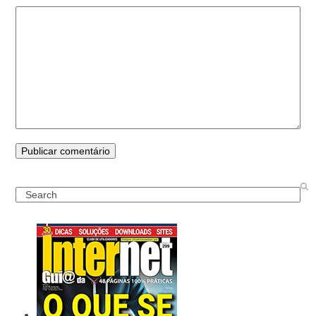
Search