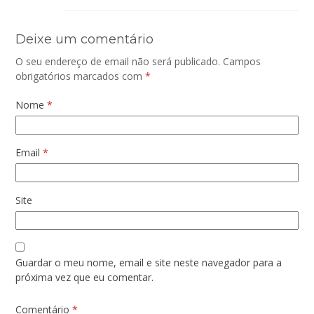
Deixe um comentário
O seu endereço de email não será publicado.
Campos
obrigatórios marcados com
*
Nome
*
Email
*
Site
Guardar o meu nome, email e site neste navegador para a
próxima vez que eu comentar.
Comentário
*