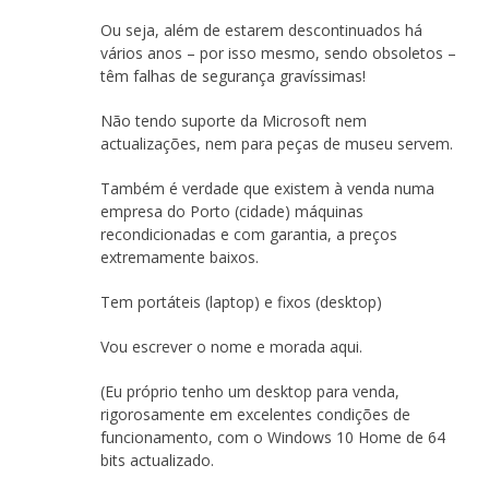
Ou seja, além de estarem descontinuados há
vários anos – por isso mesmo, sendo obsoletos –
têm falhas de segurança gravíssimas!
Não tendo suporte da Microsoft nem
actualizações, nem para peças de museu servem.
Também é verdade que existem à venda numa
empresa do Porto (cidade) máquinas
recondicionadas e com garantia, a preços
extremamente baixos.
Tem portáteis (laptop) e fixos (desktop)
Vou escrever o nome e morada aqui.
(Eu próprio tenho um desktop para venda,
rigorosamente em excelentes condições de
funcionamento, com o Windows 10 Home de 64
bits actualizado.