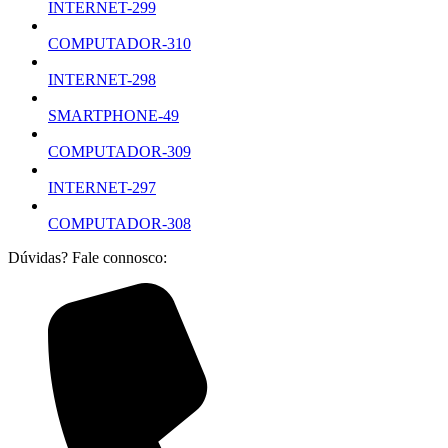
INTERNET-299
COMPUTADOR-310
INTERNET-298
SMARTPHONE-49
COMPUTADOR-309
INTERNET-297
COMPUTADOR-308
Dúvidas? Fale connosco: