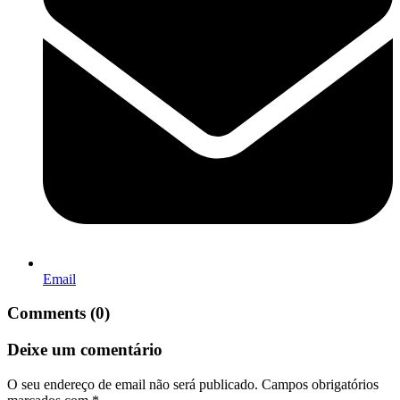
Email
Comments (0)
Deixe um comentário
O seu endereço de email não será publicado.
Campos obrigatórios