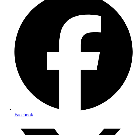
Facebook