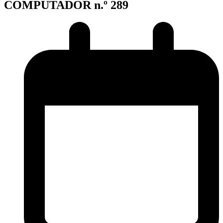
COMPUTADOR n.º 289