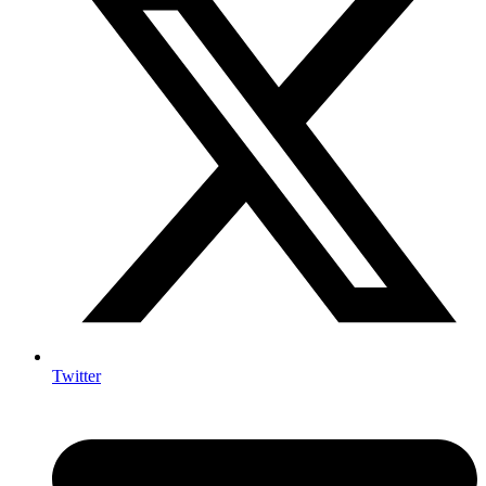
Twitter