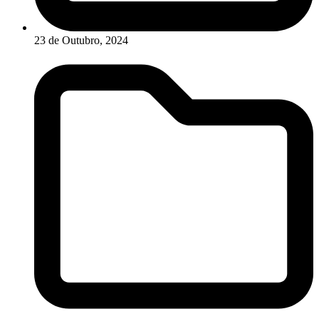
23 de Outubro, 2024