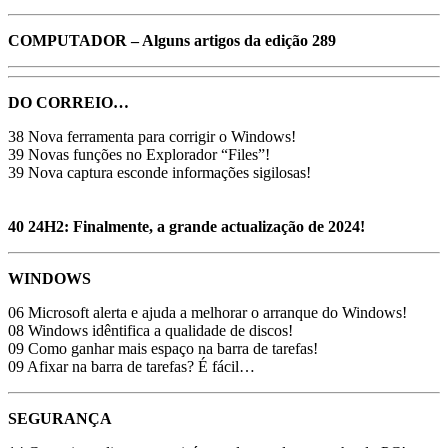
COMPUTADOR – Alguns artigos da edição 289
DO CORREIO…
38 Nova ferramenta para corrigir o Windows!
39 Novas funções no Explorador “Files”!
39 Nova captura esconde informações sigilosas!
40 24H2: Finalmente, a grande actualização de 2024!
WINDOWS
06 Microsoft alerta e ajuda a melhorar o arranque do Windows!
08 Windows idêntifica a qualidade de discos!
09 Como ganhar mais espaço na barra de tarefas!
09 Afixar na barra de tarefas? É fácil…
SEGURANÇA