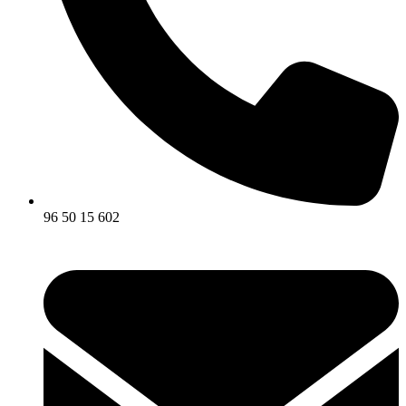
96 50 15 602