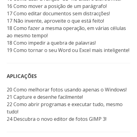
16 Como mover a posição de um parágrafo!
17 Como editar documentos sem distracções!
17 Não invente, aproveite o que está feito!
18 Como fazer a mesma operação, em várias células
ao mesmo tempo!
18 Como impedir a quebra de palavras!
19 Como tornar o seu Word ou Excel mais inteligente!
APLICAÇÕES
20 Como melhorar fotos usando apenas o Windows!
21 Capture e desenhe facilmente!
22 Como abrir programas e executar tudo, mesmo
tudo!
24 Descubra o novo editor de fotos GIMP 3!