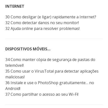
INTERNET
30 Como desligar (e ligar) rapidamente a Internet?
32 Como detectar danos no seu monitor!
32 Ajuda online para resolver problemas!
DISPOSITIVOS MÓVEIS…
34 Como manter cópia de segurança de pastas do
telemóvel!
35 Como usar o VirusTotal para detectar aplicações
maliciosas!
36 Instale e use o PhotoShop gratuitamente… no
Android!
37 Como partilhar o acesso ao seu Wi-Fi!