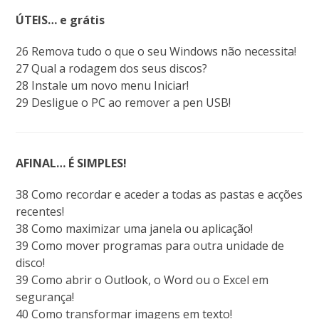
ÚTEIS… e grátis
26 Remova tudo o que o seu Windows não necessita!
27 Qual a rodagem dos seus discos?
28 Instale um novo menu Iniciar!
29 Desligue o PC ao remover a pen USB!
AFINAL… É SIMPLES!
38 Como recordar e aceder a todas as pastas e acções
recentes!
38 Como maximizar uma janela ou aplicação!
39 Como mover programas para outra unidade de
disco!
39 Como abrir o Outlook, o Word ou o Excel em
segurança!
40 Como transformar imagens em texto!