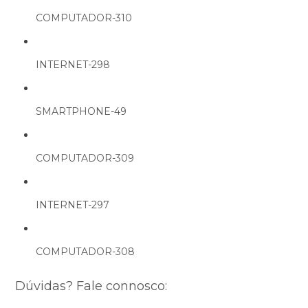
COMPUTADOR-310
INTERNET-298
SMARTPHONE-49
COMPUTADOR-309
INTERNET-297
COMPUTADOR-308
Dúvidas? Fale connosco: