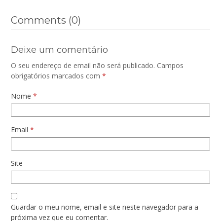
Comments (0)
Deixe um comentário
O seu endereço de email não será publicado.
Campos
obrigatórios marcados com
*
Nome
*
Email
*
Site
Guardar o meu nome, email e site neste navegador para a
próxima vez que eu comentar.