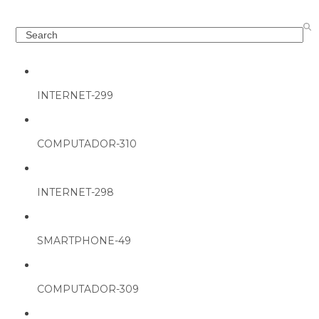
Search
INTERNET-299
COMPUTADOR-310
INTERNET-298
SMARTPHONE-49
COMPUTADOR-309