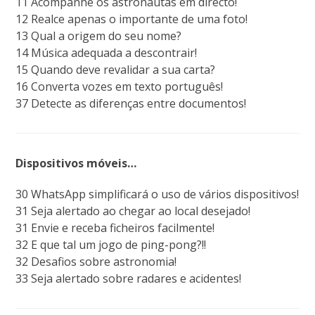
11 Acompanhe os astronautas em directo!
12 Realce apenas o importante de uma foto!
13 Qual a origem do seu nome?
14 Música adequada a descontrair!
15 Quando deve revalidar a sua carta?
16 Converta vozes em texto português!
37 Detecte as diferenças entre documentos!
Dispositivos móveis…
30 WhatsApp simplificará o uso de vários dispositivos!
31 Seja alertado ao chegar ao local desejado!
31 Envie e receba ficheiros facilmente!
32 E que tal um jogo de ping-pong?!!
32 Desafios sobre astronomia!
33 Seja alertado sobre radares e acidentes!