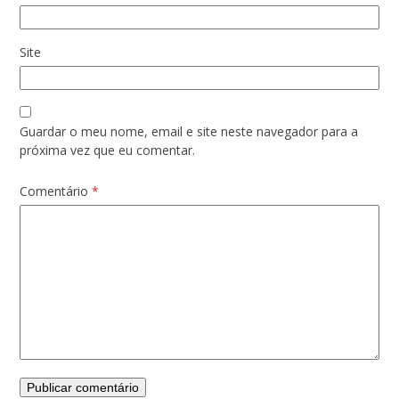
Site
Guardar o meu nome, email e site neste navegador para a
próxima vez que eu comentar.
Comentário
*