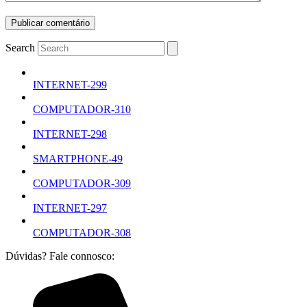
Search
INTERNET-299
COMPUTADOR-310
INTERNET-298
SMARTPHONE-49
COMPUTADOR-309
INTERNET-297
COMPUTADOR-308
Dúvidas? Fale connosco: