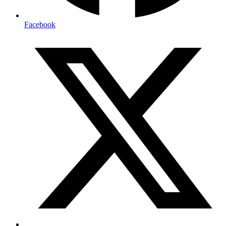
Facebook