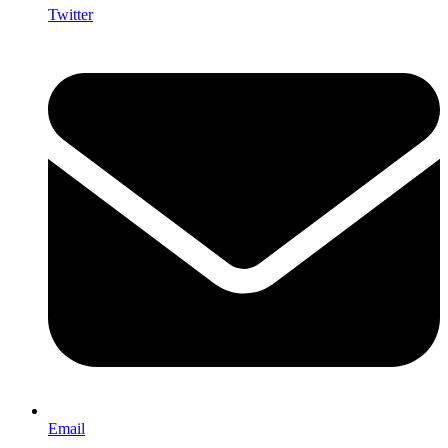
Twitter
Email