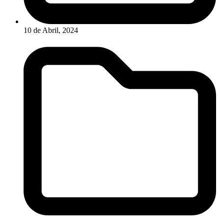
10 de Abril, 2024