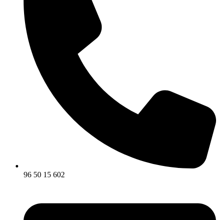
96 50 15 602