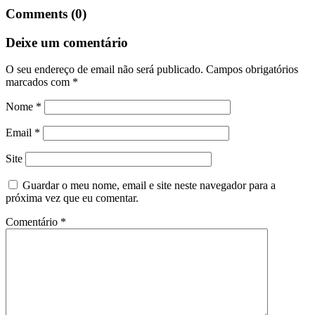
Comments (0)
Deixe um comentário
O seu endereço de email não será publicado.
Campos obrigatórios
marcados com
*
Nome
*
Email
*
Site
Guardar o meu nome, email e site neste navegador para a
próxima vez que eu comentar.
Comentário
*