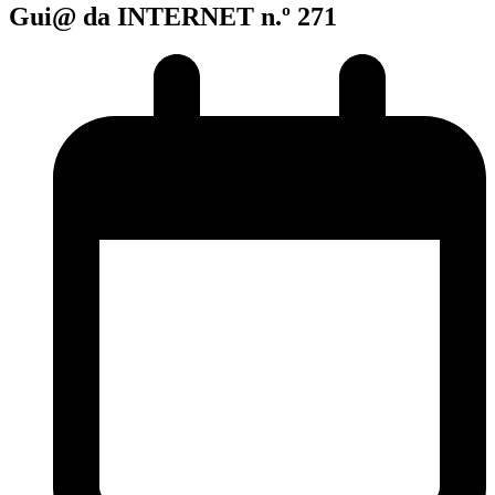
Gui@ da INTERNET n.º 271