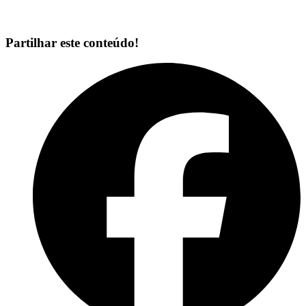
Partilhar este conteúdo!