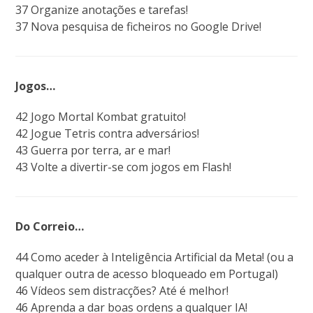
37 Organize anotações e tarefas!
37 Nova pesquisa de ficheiros no Google Drive!
Jogos…
42 Jogo Mortal Kombat gratuito!
42 Jogue Tetris contra adversários!
43 Guerra por terra, ar e mar!
43 Volte a divertir-se com jogos em Flash!
Do Correio…
44 Como aceder à Inteligência Artificial da Meta! (ou a
qualquer outra de acesso bloqueado em Portugal)
46 Vídeos sem distracções? Até é melhor!
46 Aprenda a dar boas ordens a qualquer IA!