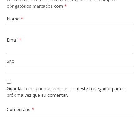
obrigatórios marcados com
*
Nome
*
Email
*
Site
Guardar o meu nome, email e site neste navegador para a
próxima vez que eu comentar.
Comentário
*