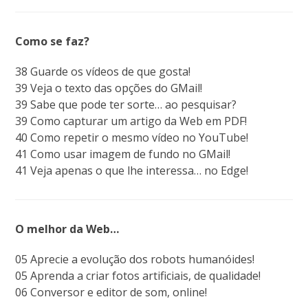
Como se faz?
38 Guarde os vídeos de que gosta!
39 Veja o texto das opções do GMail!
39 Sabe que pode ter sorte… ao pesquisar?
39 Como capturar um artigo da Web em PDF!
40 Como repetir o mesmo vídeo no YouTube!
41 Como usar imagem de fundo no GMail!
41 Veja apenas o que lhe interessa… no Edge!
O melhor da Web…
05 Aprecie a evolução dos robots humanóides!
05 Aprenda a criar fotos artificiais, de qualidade!
06 Conversor e editor de som, online!