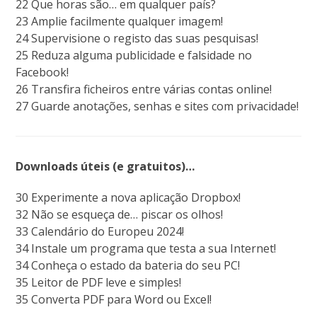
22 Que horas são… em qualquer país?
23 Amplie facilmente qualquer imagem!
24 Supervisione o registo das suas pesquisas!
25 Reduza alguma publicidade e falsidade no
Facebook!
26 Transfira ficheiros entre várias contas online!
27 Guarde anotações, senhas e sites com privacidade!
Downloads úteis (e gratuitos)…
30 Experimente a nova aplicação Dropbox!
32 Não se esqueça de… piscar os olhos!
33 Calendário do Europeu 2024!
34 Instale um programa que testa a sua Internet!
34 Conheça o estado da bateria do seu PC!
35 Leitor de PDF leve e simples!
35 Converta PDF para Word ou Excel!