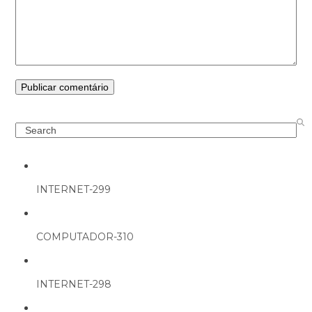
Search
INTERNET-299
COMPUTADOR-310
INTERNET-298