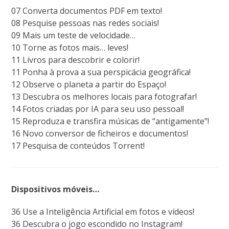
07 Converta documentos PDF em texto!
08 Pesquise pessoas nas redes sociais!
09 Mais um teste de velocidade…
10 Torne as fotos mais… leves!
11 Livros para descobrir e colorir!
11 Ponha à prova a sua perspicácia geográfica!
12 Observe o planeta a partir do Espaço!
13 Descubra os melhores locais para fotografar!
14 Fotos criadas por IA para seu uso pessoal!
15 Reproduza e transfira músicas de “antigamente”!
16 Novo conversor de ficheiros e documentos!
17 Pesquisa de conteúdos Torrent!
Dispositivos móveis…
36 Use a Inteligência Artificial em fotos e vídeos!
36 Descubra o jogo escondido no Instagram!