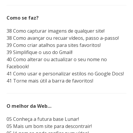
Como se faz?
38 Como capturar imagens de qualquer site!
38 Como avançar ou recuar vídeos, passo a-passo!
39 Como criar atalhos para sites favoritos!
39 Simplifique o uso do Gmail!
40 Como alterar ou actualizar o seu nome no
Facebook!
41 Como usar e personalizar estilos no Google Docs!
41 Torne mais útil a barra de favoritos!
O melhor da Web…
05 Conheça a futura base Lunar!
05 Mais um bom site para descontrair!