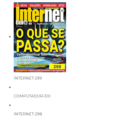
INTERNET-299
COMPUTADOR-310
INTERNET-298