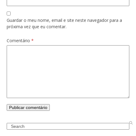
Guardar o meu nome, email e site neste navegador para a
próxima vez que eu comentar.
Comentário
*
Search