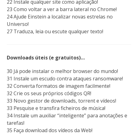
22 Instale qualquer site como aplicação!
23 Como voltar a ver a barra lateral no Chrome!
24 Ajude Einstein a localizar novas estrelas no
Universo!
27 Traduza, leia ou escute qualquer texto!
Downloads úteis (e gratuitos)…
30 Já pode instalar o melhor browser do mundo!
31 Instale um escudo contra ataques ransomware!
32 Converta formatos de imagem facilmente!
32 Crie os seus próprios códigos QR!
33 Novo gestor de downloads, torrent e vídeos!
33 Pesquise e transfira ficheiros de música!
34 Instale um auxiliar “inteligente” para anotações e
tarefas!
35 Faça download dos vídeos da Web!