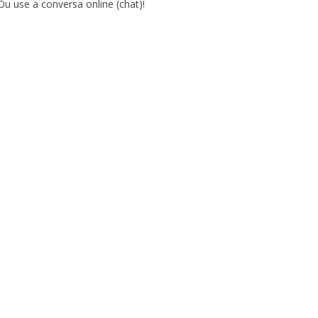
Ou use a conversa online (chat)!