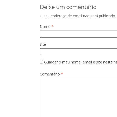
Deixe um comentário
O seu endereço de email não será publicado.
Nome
*
Site
Guardar o meu nome, email e site neste n
Comentário
*