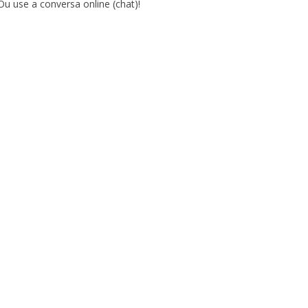
Ou use a conversa online (chat)!