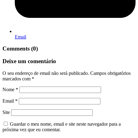
Email
Comments (0)
Deixe um comentário
O seu endereço de email não será publicado.
Campos obrigatórios
marcados com
*
Nome
*
Email
*
Site
Guardar o meu nome, email e site neste navegador para a
próxima vez que eu comentar.