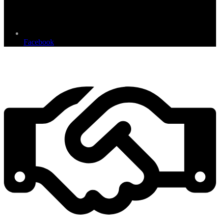
Facebook