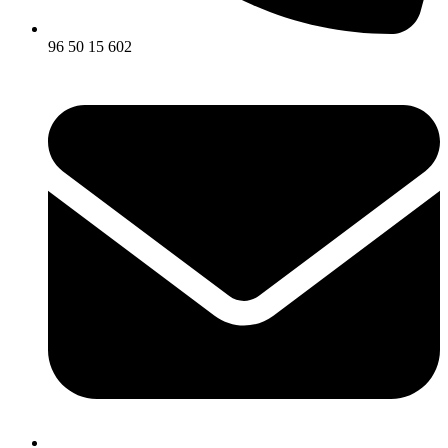
96 50 15 602