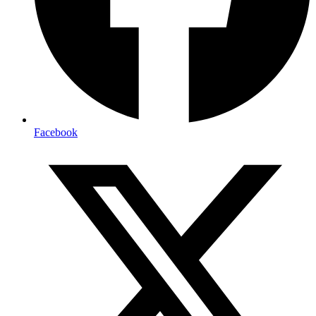
Facebook