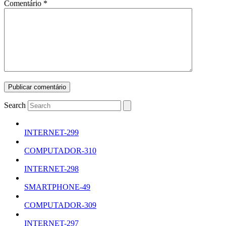
Comentário
*
Search
INTERNET-299
COMPUTADOR-310
INTERNET-298
SMARTPHONE-49
COMPUTADOR-309
INTERNET-297