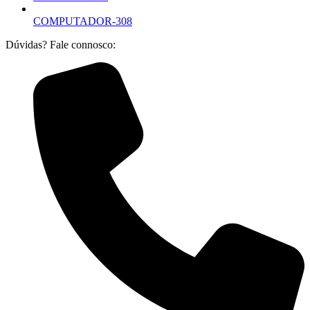
COMPUTADOR-308
Dúvidas? Fale connosco: