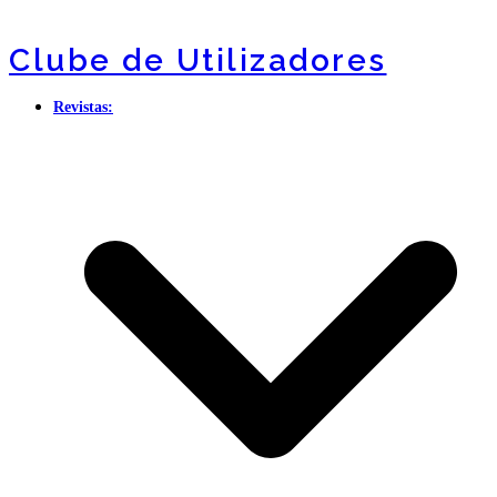
Clube de Utilizadores
Revistas: