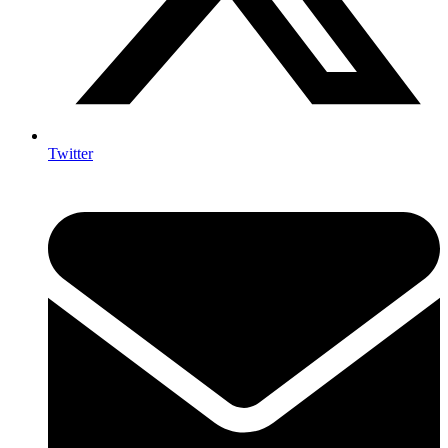
Twitter