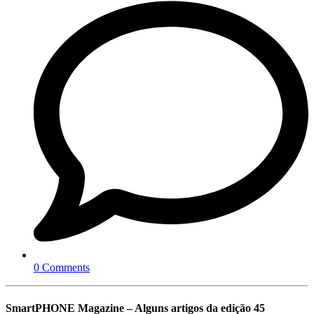
0 Comments
SmartPHONE Magazine – Alguns artigos da edição 45