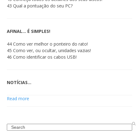
43 Qual a pontuação do seu PC?
AFINAL… É SIMPLES!
44 Como ver melhor o ponteiro do rato!
45 Como ver, ou ocultar, unidades vazias!
46 Como identificar os cabos USB!
NOTÍCIAS…
Read more
Search