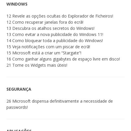
WINDOWS
12 Revele as opções ocultas do Explorador de Ficheiros!
12 Como recuperar janelas fora do ecrã!
13 Descubra os atalhos secretos do Windows!
13 Como evitar a nova publicidade do Windows 11!
14 Como bloquear toda a publicidade do Windows!
15 Veja notificações com um piscar de ecrã!
15 Microsoft está a criar um “Stargate”!
16 Como ganhar alguns gigabytes de espaço livre em disco!
21 Torne os Widgets mais úteis!
SEGURANÇA
26 Microsoft dispensa definitivamente a necessidade de
passwords!