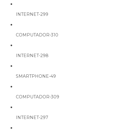
INTERNET-299
COMPUTADOR-310
INTERNET-298
SMARTPHONE-49
COMPUTADOR-309
INTERNET-297