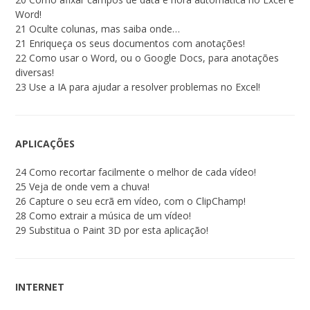
Word!
21 Oculte colunas, mas saiba onde…
21 Enriqueça os seus documentos com anotações!
22 Como usar o Word, ou o Google Docs, para anotações
diversas!
23 Use a IA para ajudar a resolver problemas no Excel!
APLICAÇÕES
24 Como recortar facilmente o melhor de cada vídeo!
25 Veja de onde vem a chuva!
26 Capture o seu ecrã em vídeo, com o ClipChamp!
28 Como extrair a música de um vídeo!
29 Substitua o Paint 3D por esta aplicação!
INTERNET