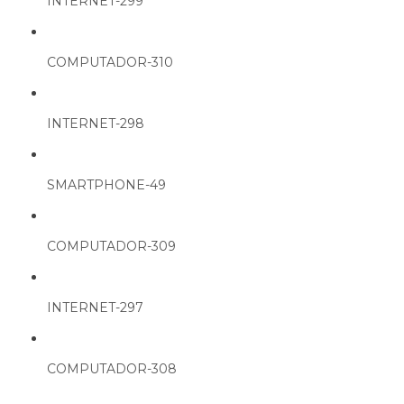
INTERNET-299
COMPUTADOR-310
INTERNET-298
SMARTPHONE-49
COMPUTADOR-309
INTERNET-297
COMPUTADOR-308