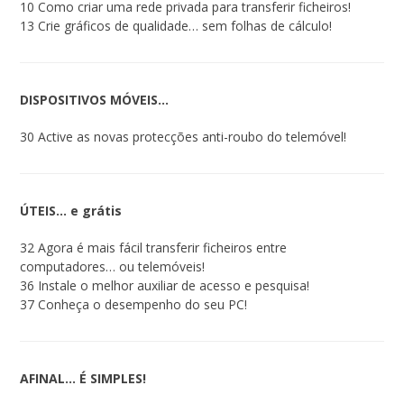
10 Como criar uma rede privada para transferir ficheiros!
13 Crie gráficos de qualidade… sem folhas de cálculo!
DISPOSITIVOS MÓVEIS…
30 Active as novas protecções anti-roubo do telemóvel!
ÚTEIS… e grátis
32 Agora é mais fácil transferir ficheiros entre
computadores… ou telemóveis!
36 Instale o melhor auxiliar de acesso e pesquisa!
37 Conheça o desempenho do seu PC!
AFINAL… É SIMPLES!