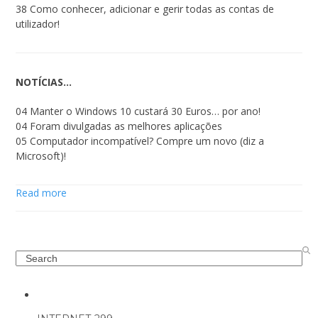
38 Como conhecer, adicionar e gerir todas as contas de
utilizador!
NOTÍCIAS…
04 Manter o Windows 10 custará 30 Euros… por ano!
04 Foram divulgadas as melhores aplicações
05 Computador incompatível? Compre um novo (diz a
Microsoft)!
Read more
Search