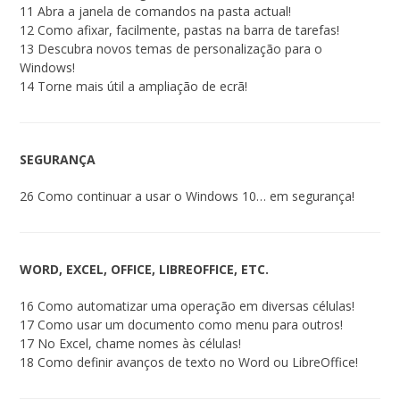
11 Abra a janela de comandos na pasta actual!
12 Como afixar, facilmente, pastas na barra de tarefas!
13 Descubra novos temas de personalização para o
Windows!
14 Torne mais útil a ampliação de ecrã!
SEGURANÇA
26 Como continuar a usar o Windows 10… em segurança!
WORD, EXCEL, OFFICE, LIBREOFFICE, ETC.
16 Como automatizar uma operação em diversas células!
17 Como usar um documento como menu para outros!
17 No Excel, chame nomes às células!
18 Como definir avanços de texto no Word ou LibreOffice!