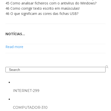
45 Como analisar ficheiros com o antivírus do Windows?
46 Como corrigir texto escrito em maiúsculas!
46 O que significam as cores das fichas USB?
NOTÍCIAS…
Read more
Search
INTERNET-299
COMPUTADOR-310