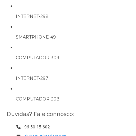
INTERNET-298
SMARTPHONE-49
COMPUTADOR-309
INTERNET-297
COMPUTADOR-308
Dúvidas? Fale connosco:
96 50 15 602