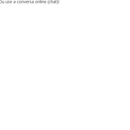
Ou use a conversa online (chat)!