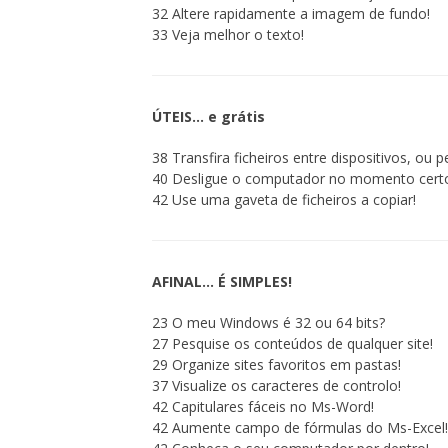
32 Altere rapidamente a imagem de fundo!
33 Veja melhor o texto!
ÚTEIS… e grátis
38 Transfira ficheiros entre dispositivos, ou 
40 Desligue o computador no momento cert
42 Use uma gaveta de ficheiros a copiar!
AFINAL… É SIMPLES!
23 O meu Windows é 32 ou 64 bits?
27 Pesquise os conteúdos de qualquer site!
29 Organize sites favoritos em pastas!
37 Visualize os caracteres de controlo!
42 Capitulares fáceis no Ms-Word!
42 Aumente campo de fórmulas do Ms-Excel!