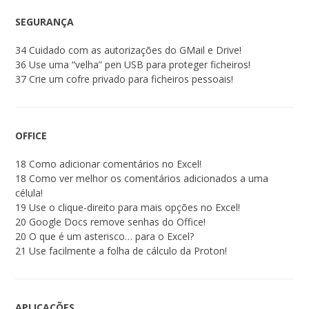
SEGURANÇA
34 Cuidado com as autorizações do GMail e Drive!
36 Use uma “velha” pen USB para proteger ficheiros!
37 Crie um cofre privado para ficheiros pessoais!
OFFICE
18 Como adicionar comentários no Excel!
18 Como ver melhor os comentários adicionados a uma
célula!
19 Use o clique-direito para mais opções no Excel!
20 Google Docs remove senhas do Office!
20 O que é um asterisco… para o Excel?
21 Use facilmente a folha de cálculo da Proton!
APLICAÇÕES