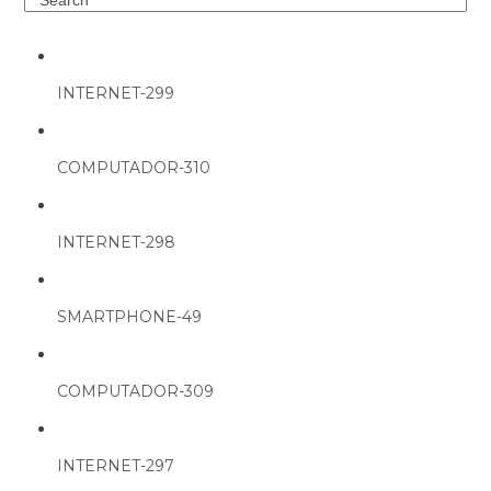
INTERNET-299
COMPUTADOR-310
INTERNET-298
SMARTPHONE-49
COMPUTADOR-309
INTERNET-297