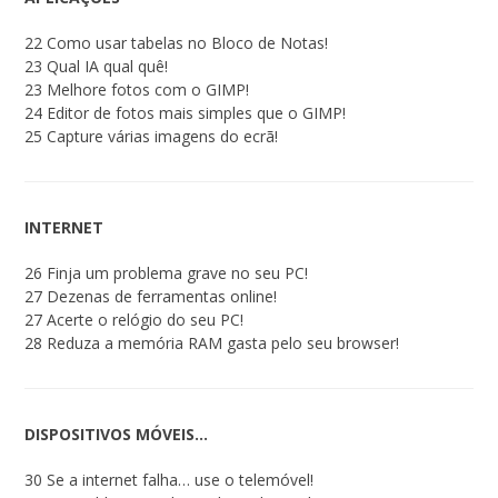
22 Como usar tabelas no Bloco de Notas!
23 Qual IA qual quê!
23 Melhore fotos com o GIMP!
24 Editor de fotos mais simples que o GIMP!
25 Capture várias imagens do ecrã!
INTERNET
26 Finja um problema grave no seu PC!
27 Dezenas de ferramentas online!
27 Acerte o relógio do seu PC!
28 Reduza a memória RAM gasta pelo seu browser!
DISPOSITIVOS MÓVEIS…
30 Se a internet falha… use o telemóvel!