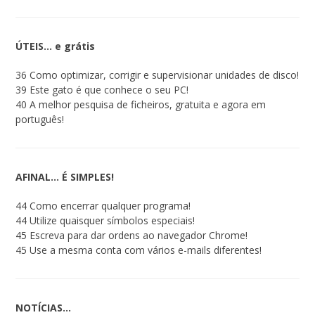
ÚTEIS… e grátis
36 Como optimizar, corrigir e supervisionar unidades de disco!
39 Este gato é que conhece o seu PC!
40 A melhor pesquisa de ficheiros, gratuita e agora em
português!
AFINAL… É SIMPLES!
44 Como encerrar qualquer programa!
44 Utilize quaisquer símbolos especiais!
45 Escreva para dar ordens ao navegador Chrome!
45 Use a mesma conta com vários e-mails diferentes!
NOTÍCIAS…