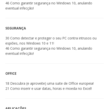
46 Como garantir segurança no Windows 10, anulando
eventual infecção!
SEGURANÇA
30 Como detectar e proteger o seu PC contra intrusos ou
espiões, nos Windows 10 e 11!
46 Como garantir segurança no Windows 10, anulando
eventual infecção!
OFFICE
18 Descubra (e aproveite) uma suite de Office europeia!
21 Como inserir e usar datas, horas e moeda no Excel!
APLICAÇÕES