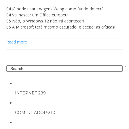
04 Já pode usar imagens Webp como fundo do ecrã!
04 Vai nascer um Office europeu!
05 Não, o Windows 12 não irá acontecer!
05 A Microsoft terá mesmo escutado, e aceite, as críticas!
Read more
Search
INTERNET-299
COMPUTADOR-310