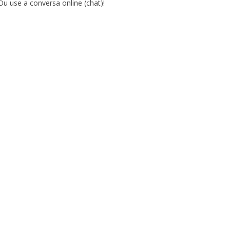
Ou use a conversa online (chat)!