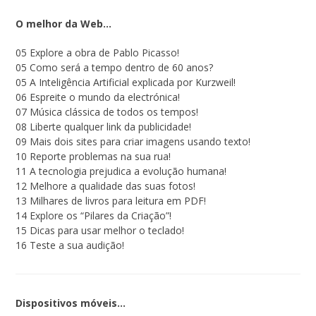
O melhor da Web…
05 Explore a obra de Pablo Picasso!
05 Como será a tempo dentro de 60 anos?
05 A Inteligência Artificial explicada por Kurzweil!
06 Espreite o mundo da electrónica!
07 Música clássica de todos os tempos!
08 Liberte qualquer link da publicidade!
09 Mais dois sites para criar imagens usando texto!
10 Reporte problemas na sua rua!
11 A tecnologia prejudica a evolução humana!
12 Melhore a qualidade das suas fotos!
13 Milhares de livros para leitura em PDF!
14 Explore os “Pilares da Criação”!
15 Dicas para usar melhor o teclado!
16 Teste a sua audição!
Dispositivos móveis…