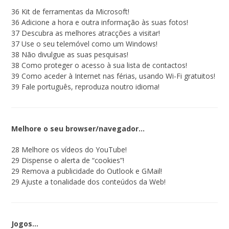
36 Kit de ferramentas da Microsoft!
36 Adicione a hora e outra informação às suas fotos!
37 Descubra as melhores atracções a visitar!
37 Use o seu telemóvel como um Windows!
38 Não divulgue as suas pesquisas!
38 Como proteger o acesso à sua lista de contactos!
39 Como aceder à Internet nas férias, usando Wi-Fi gratuitos!
39 Fale português, reproduza noutro idioma!
Melhore o seu browser/navegador…
28 Melhore os vídeos do YouTube!
29 Dispense o alerta de “cookies”!
29 Remova a publicidade do Outlook e GMail!
29 Ajuste a tonalidade dos conteúdos da Web!
Jogos…