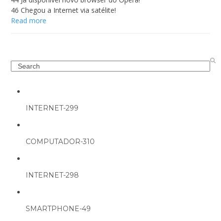
46 Chegou a Internet via satélite!
Read more
Search
INTERNET-299
COMPUTADOR-310
INTERNET-298
SMARTPHONE-49