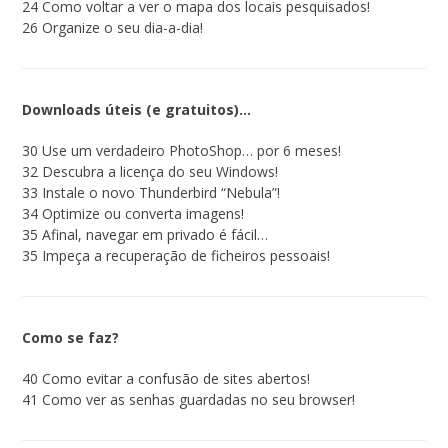
24 Como voltar a ver o mapa dos locais pesquisados!
26 Organize o seu dia-a-dia!
Downloads úteis (e gratuitos)…
30 Use um verdadeiro PhotoShop… por 6 meses!
32 Descubra a licença do seu Windows!
33 Instale o novo Thunderbird “Nebula”!
34 Optimize ou converta imagens!
35 Afinal, navegar em privado é fácil…
35 Impeça a recuperação de ficheiros pessoais!
Como se faz?
40 Como evitar a confusão de sites abertos!
41 Como ver as senhas guardadas no seu browser!