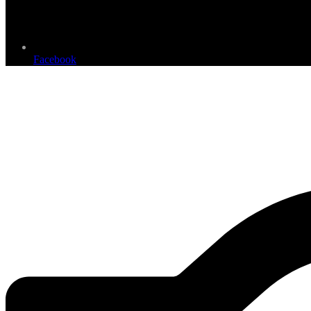
Facebook