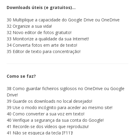
Downloads úteis (e gratuitos)…
30 Multiplique a capacidade do Google Drive ou OneDrive
32 Organize a sua vida!
32 Novo editor de fotos gratuito!
33 Monitorize a qualidade da sua Internet!
34 Converta fotos em arte de texto!
35 Editor de texto para concentração!
Como se faz?
38 Como guardar ficheiros sigilosos no OneDrive ou Google
Drive!
39 Guarde os downloads no local desejado!
39 Use o modo incógnito para aceder ao mesmo site!
40 Como converter a sua voz em texto!
40 Verifique a segurança da sua conta do Google!
41 Recorde-se dos vídeos que reproduziu!
41 Não se esqueça da tecla [F11]!