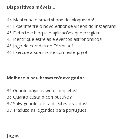
Dispositivos móveis…
44 Mantenha o smartphone desbloqueado!
44 Experimente o novo editor de vídeos do Instagram!
45 Detecte e bloqueie aplicações que o vigiam!
45 Identifique estrelas e eventos astronómicos!
46 Jogo de corridas de Fórmula 1!
46 Exercite a sua mente com este jogo!
Melhore o seu browser/navegador…
36 Guarde páginas web completas!
36 Quanto custa o combustível?
37 Salvaguarde a lista de sites visitados!
37 Traduza as legendas para português!
Jogos…