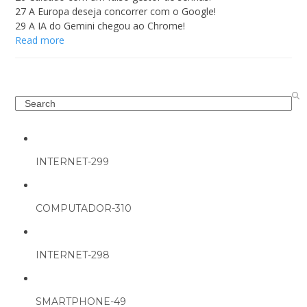
27 A Europa deseja concorrer com o Google!
29 A IA do Gemini chegou ao Chrome!
Read more
Search
INTERNET-299
COMPUTADOR-310
INTERNET-298
SMARTPHONE-49