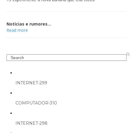
Notícias e rumores…
Read more
Search
INTERNET-299
COMPUTADOR-310
INTERNET-298