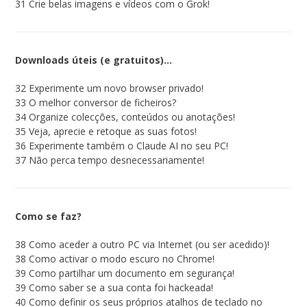
31 Crie belas imagens e vídeos com o Grok!
Downloads úteis (e gratuitos)…
32 Experimente um novo browser privado!
33 O melhor conversor de ficheiros?
34 Organize colecções, conteúdos ou anotações!
35 Veja, aprecie e retoque as suas fotos!
36 Experimente também o Claude AI no seu PC!
37 Não perca tempo desnecessariamente!
Como se faz?
38 Como aceder a outro PC via Internet (ou ser acedido)!
38 Como activar o modo escuro no Chrome!
39 Como partilhar um documento em segurança!
39 Como saber se a sua conta foi hackeada!
40 Como definir os seus próprios atalhos de teclado no