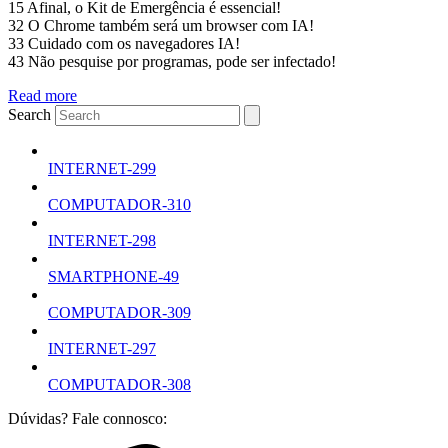
15 Afinal, o Kit de Emergência é essencial!
32 O Chrome também será um browser com IA!
33 Cuidado com os navegadores IA!
43 Não pesquise por programas, pode ser infectado!
Read more
Search
INTERNET-299
COMPUTADOR-310
INTERNET-298
SMARTPHONE-49
COMPUTADOR-309
INTERNET-297
COMPUTADOR-308
Dúvidas? Fale connosco: