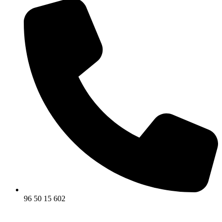
96 50 15 602