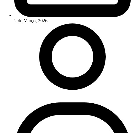
2 de Março, 2026