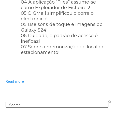
04 A aplicação “Files” assume-se
como Explorador de Ficheiros!
05 O GMail simplificou o correio
electrónico!
05 Use sons de toque e imagens do
Galaxy S24!
06 Cuidado, o padrão de acesso é
ineficaz!
07 Sobre a memorização do local de
estacionamento!
Read more
Search