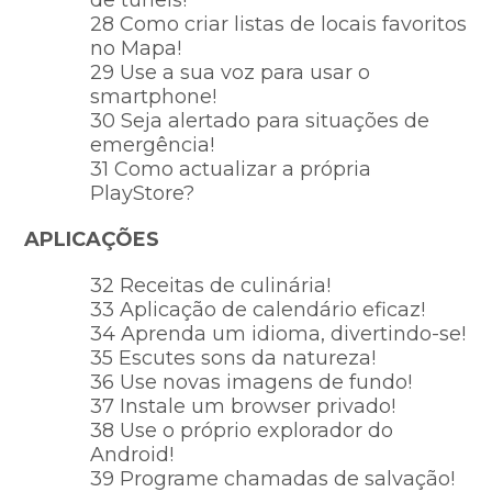
de túneis!
28 Como criar listas de locais favoritos
no Mapa!
29 Use a sua voz para usar o
smartphone!
30 Seja alertado para situações de
emergência!
31 Como actualizar a própria
PlayStore?
APLICAÇÕES
32 Receitas de culinária!
33 Aplicação de calendário eficaz!
34 Aprenda um idioma, divertindo-se!
35 Escutes sons da natureza!
36 Use novas imagens de fundo!
37 Instale um browser privado!
38 Use o próprio explorador do
Android!
39 Programe chamadas de salvação!