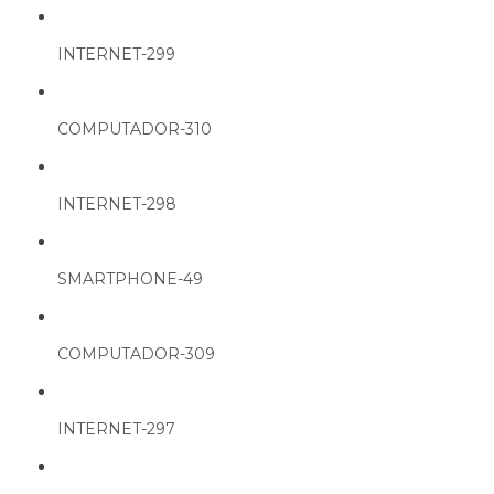
INTERNET-299
COMPUTADOR-310
INTERNET-298
SMARTPHONE-49
COMPUTADOR-309
INTERNET-297