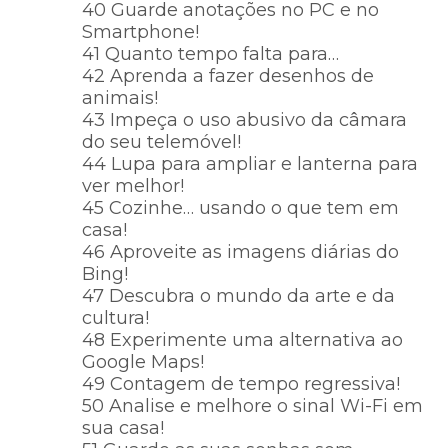
40 Guarde anotações no PC e no
Smartphone!
41 Quanto tempo falta para…
42 Aprenda a fazer desenhos de
animais!
43 Impeça o uso abusivo da câmara
do seu telemóvel!
44 Lupa para ampliar e lanterna para
ver melhor!
45 Cozinhe… usando o que tem em
casa!
46 Aproveite as imagens diárias do
Bing!
47 Descubra o mundo da arte e da
cultura!
48 Experimente uma alternativa ao
Google Maps!
49 Contagem de tempo regressiva!
50 Analise e melhore o sinal Wi-Fi em
sua casa!