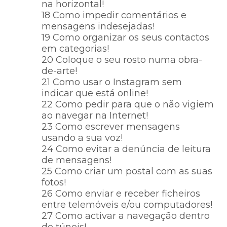
na horizontal!
18 Como impedir comentários e
mensagens indesejadas!
19 Como organizar os seus contactos
em categorias!
20 Coloque o seu rosto numa obra-
de-arte!
21 Como usar o Instagram sem
indicar que está online!
22 Como pedir para que o não vigiem
ao navegar na Internet!
23 Como escrever mensagens
usando a sua voz!
24 Como evitar a denúncia de leitura
de mensagens!
25 Como criar um postal com as suas
fotos!
26 Como enviar e receber ficheiros
entre telemóveis e/ou computadores!
27 Como activar a navegação dentro