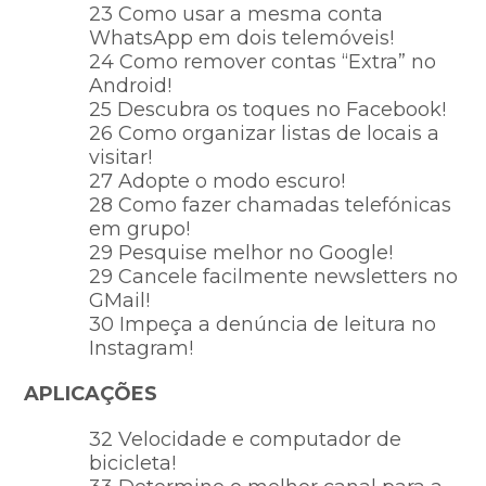
23 Como usar a mesma conta
WhatsApp em dois telemóveis!
24 Como remover contas “Extra” no
Android!
25 Descubra os toques no Facebook!
26 Como organizar listas de locais a
visitar!
27 Adopte o modo escuro!
28 Como fazer chamadas telefónicas
em grupo!
29 Pesquise melhor no Google!
29 Cancele facilmente newsletters no
GMail!
30 Impeça a denúncia de leitura no
Instagram!
APLICAÇÕES
32 Velocidade e computador de
bicicleta!