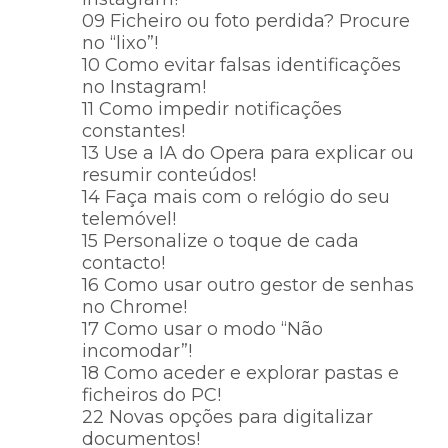
09 Ficheiro ou foto perdida? Procure
no “lixo”!
10 Como evitar falsas identificações
no Instagram!
11 Como impedir notificações
constantes!
13 Use a IA do Opera para explicar ou
resumir conteúdos!
14 Faça mais com o relógio do seu
telemóvel!
15 Personalize o toque de cada
contacto!
16 Como usar outro gestor de senhas
no Chrome!
17 Como usar o modo “Não
incomodar”!
18 Como aceder e explorar pastas e
ficheiros do PC!
22 Novas opções para digitalizar
documentos!