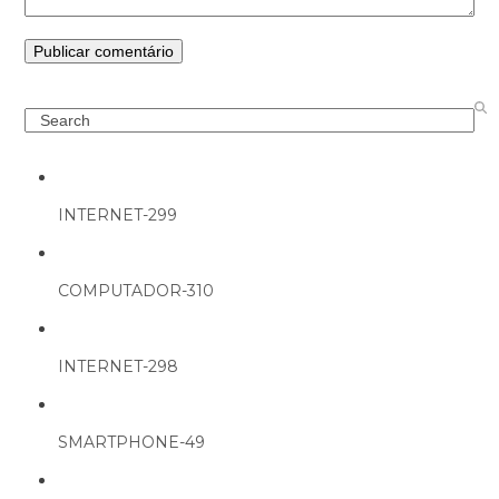
Search
INTERNET-299
COMPUTADOR-310
INTERNET-298
SMARTPHONE-49