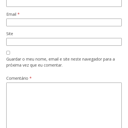
Email
*
Site
Guardar o meu nome, email e site neste navegador para a
próxima vez que eu comentar.
Comentário
*