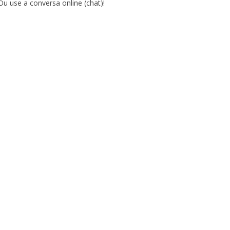
Ou use a conversa online (chat)!