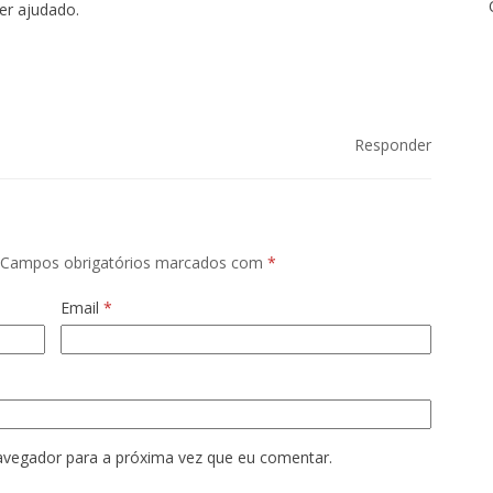
er ajudado.
Responder
Campos obrigatórios marcados com
*
Email
*
avegador para a próxima vez que eu comentar.