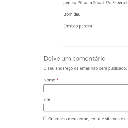
pen ao PC ou á Smart TV. Espero t
Bom dia.
Ermitao pereira
Deixe um comentário
O seu endereço de email não será publicado.
Nome
*
Site
Guardar o meu nome, email e site neste n