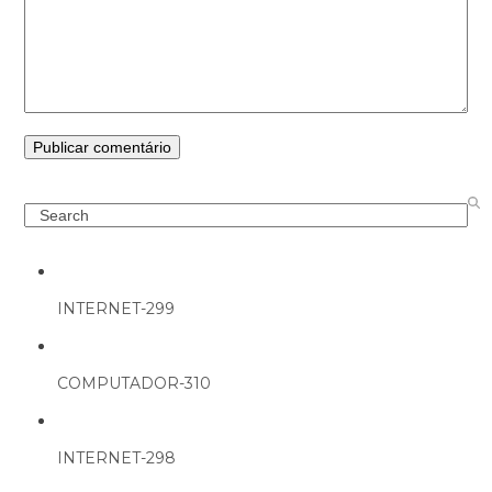
Search
INTERNET-299
COMPUTADOR-310
INTERNET-298