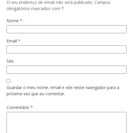
O seu endereço de email não será publicado.
Campos
obrigatórios marcados com
*
Nome
*
Email
*
Site
Guardar o meu nome, email e site neste navegador para a
próxima vez que eu comentar.
Comentário
*