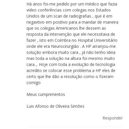
Há anos foi-me pedido por um médico que fazia
video conferências com colegas nos Estados
Unidos de um scan de radiografias , que é em
negavtivo em positivo para a mandar de maneira
que os colegas Americanos lhe dessem as
resposta da intervenção que ele necessitava de
fazer , isto em Coimbra no Hospital Universitário
onde ele era Neurocirurgião . A HP arranjou-me
solução embora muito cara , já não tenho ideia
mas toda a solução na altura foi mesmo muito
cara ,. Hoje com toda a evolução de tecnologia
acredito se colocar esse problema a HP eles de
certo que lhe dão a resolução como o fizeram
comigo
Meus cumprimentos
Luis Afonso de Oliveira Simões
Responder