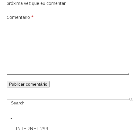
próxima vez que eu comentar.
Comentário
*
Search
INTERNET-299