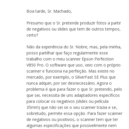
Boa tarde, Sr. Machado,
Presumo que o Sr. pretende produzir fotos a partir
de negativos ou slides que tem de outros tempos,
certo?
Não da experiência do Sr. Nobre, mas, pela minha,
posso partilhar que faço regularmente esse
trabalho com o meu scanner Epson Perfection
V850 Pro. O software que uso, veio com o próprio
scanner e funciona na perfeição. Mas existe no
mercado, por exemplo, o SilverFast SE Plus que
nunca adquiri, por ser desnecessário. Agora o
problema é que para fazer o que Sr. pretendo, pelo
que sei, necessita de uns adaptadores específicos
para colocar os negativos (slides ou película
35mm) que não sei se o seu scanner trazia e se,
sobretudo, permite essa opção. Para fazer scanner
de negativos ou positivos, o scanner tem que ter
algumas especificações que possivelmente nem