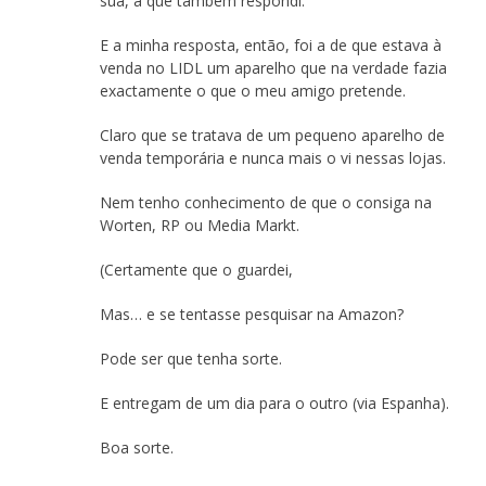
sua, a que também respondi.
E a minha resposta, então, foi a de que estava à
venda no LIDL um aparelho que na verdade fazia
exactamente o que o meu amigo pretende.
Claro que se tratava de um pequeno aparelho de
venda temporária e nunca mais o vi nessas lojas.
Nem tenho conhecimento de que o consiga na
Worten, RP ou Media Markt.
(Certamente que o guardei,
Mas… e se tentasse pesquisar na Amazon?
Pode ser que tenha sorte.
E entregam de um dia para o outro (via Espanha).
Boa sorte.