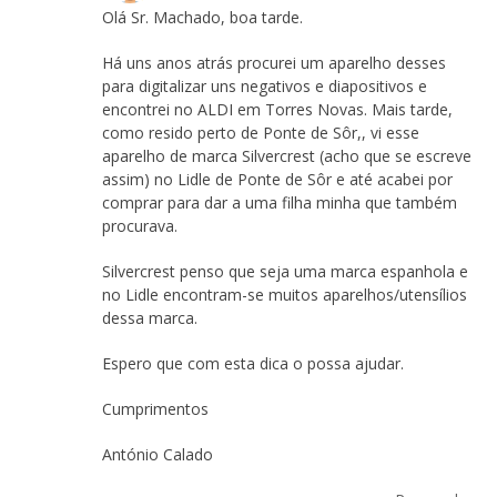
Olá Sr. Machado, boa tarde.
Há uns anos atrás procurei um aparelho desses
para digitalizar uns negativos e diapositivos e
encontrei no ALDI em Torres Novas. Mais tarde,
como resido perto de Ponte de Sôr,, vi esse
aparelho de marca Silvercrest (acho que se escreve
assim) no Lidle de Ponte de Sôr e até acabei por
comprar para dar a uma filha minha que também
procurava.
Silvercrest penso que seja uma marca espanhola e
no Lidle encontram-se muitos aparelhos/utensílios
dessa marca.
Espero que com esta dica o possa ajudar.
Cumprimentos
António Calado