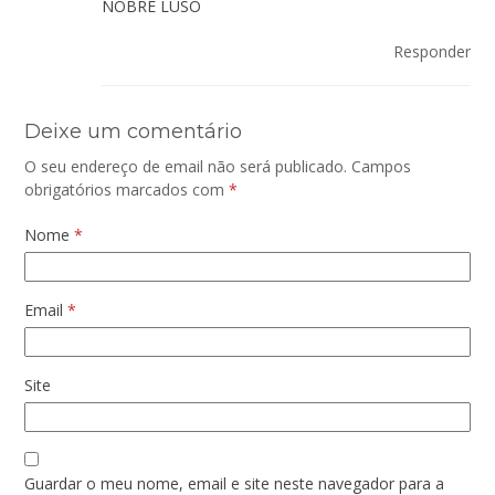
NOBRE LUSO
Responder
Deixe um comentário
O seu endereço de email não será publicado.
Campos
obrigatórios marcados com
*
Nome
*
Email
*
Site
Guardar o meu nome, email e site neste navegador para a