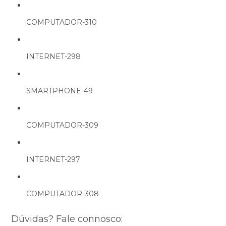
COMPUTADOR-310
INTERNET-298
SMARTPHONE-49
COMPUTADOR-309
INTERNET-297
COMPUTADOR-308
Dúvidas? Fale connosco: