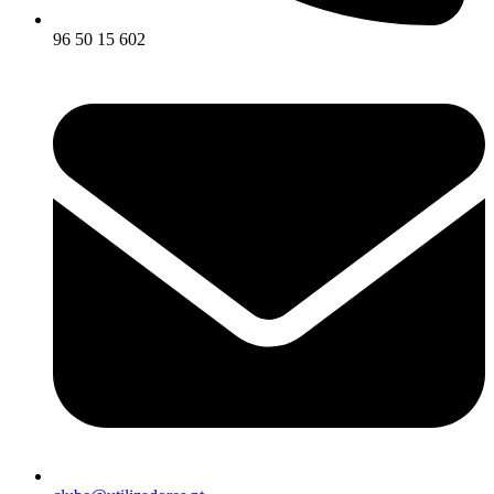
96 50 15 602