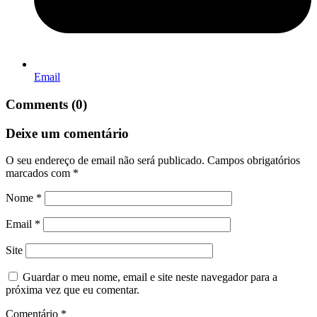
Email
Comments (0)
Deixe um comentário
O seu endereço de email não será publicado.
Campos obrigatórios
marcados com
*
Nome
*
Email
*
Site
Guardar o meu nome, email e site neste navegador para a
próxima vez que eu comentar.
Comentário
*