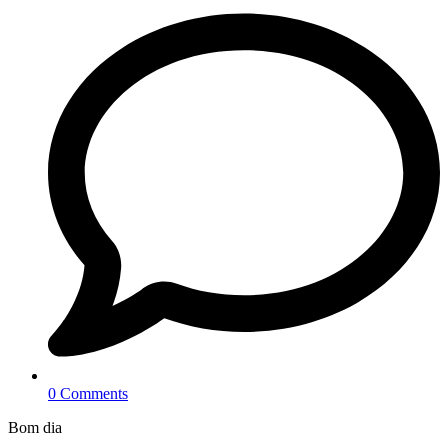
0 Comments
Bom dia