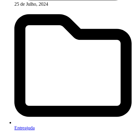
25 de Julho, 2024
Entreajuda