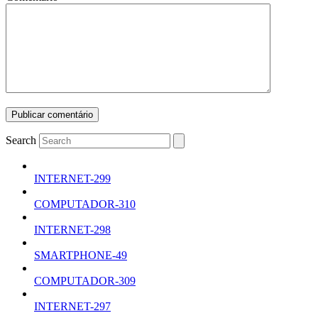
Search
INTERNET-299
COMPUTADOR-310
INTERNET-298
SMARTPHONE-49
COMPUTADOR-309
INTERNET-297