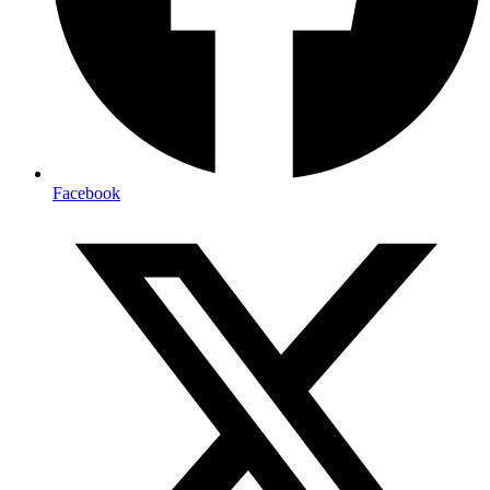
Facebook