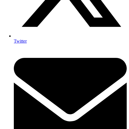
Twitter