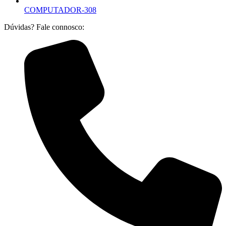
COMPUTADOR-308
Dúvidas? Fale connosco: