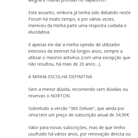
Este assunto, embora já tenha sido debatido neste
Forum há muito tempo, e por várias vezes,
mereceu da minha parte uma resposta cuidada e
elucidativa.
E apenas irei dar a minha opinião de utilizador
intensivo da Internet há longos anos, sempre a
utilizar o mesmo antivírus (com uma excepção que
não resultou, há mais de 20 anos…).
A MINHA ESCOLHA DEFINITIVA
Sem a menor dúvida, recomendo sem dúvidas ou
reservas o NORTON.
Sobretudo a versão “360 Deluxe”, que ainda por
cima tem um preço de subscrição anual de 34,90€.
Valor para novas subscrições, mas de que tenho
usufruído há vários anos, por renovação directa ou