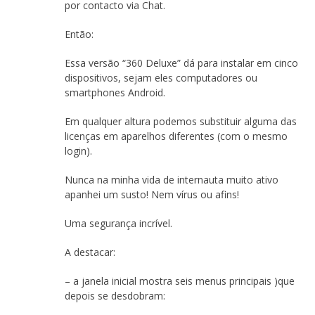
por contacto via Chat.
Então:
Essa versão “360 Deluxe” dá para instalar em cinco
dispositivos, sejam eles computadores ou
smartphones Android.
Em qualquer altura podemos substituir alguma das
licenças em aparelhos diferentes (com o mesmo
login).
Nunca na minha vida de internauta muito ativo
apanhei um susto! Nem vírus ou afins!
Uma segurança incrível.
A destacar:
– a janela inicial mostra seis menus principais )que
depois se desdobram: