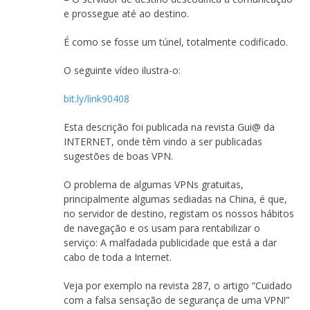
e prossegue até ao destino.
É como se fosse um túnel, totalmente codificado.
O seguinte vídeo ilustra-o:
bit.ly/link90408
Esta descrição foi publicada na revista Gui@ da
INTERNET, onde têm vindo a ser publicadas
sugestões de boas VPN.
O problema de algumas VPNs gratuitas,
principalmente algumas sediadas na China, é que,
no servidor de destino, registam os nossos hábitos
de navegação e os usam para rentabilizar o
serviço: A malfadada publicidade que está a dar
cabo de toda a Internet.
Veja por exemplo na revista 287, o artigo “Cuidado
com a falsa sensação de segurança de uma VPN!”