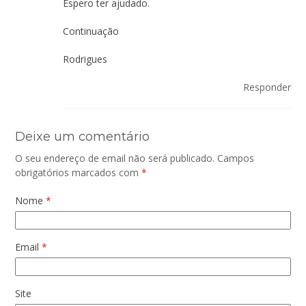
Espero ter ajudado.
Continuação
Rodrigues
Responder
Deixe um comentário
O seu endereço de email não será publicado.
Campos
obrigatórios marcados com
*
Nome
*
Email
*
Site