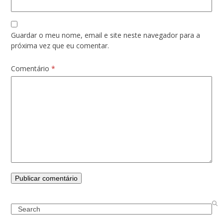
Guardar o meu nome, email e site neste navegador para a
próxima vez que eu comentar.
Comentário
*
Search