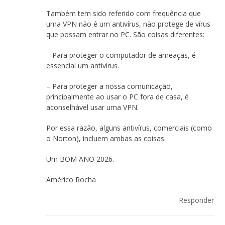
Também tem sido referido com frequência que
uma VPN não é um antivírus, não protege de vírus
que possam entrar no PC. São coisas diferentes:
– Para proteger o computador de ameaças, é
essencial um antivírus.
– Para proteger a nossa comunicação,
principalmente ao usar o PC fora de casa, é
aconselhável usar uma VPN.
Por essa razão, alguns antivírus, comerciais (como
o Norton), incluem ambas as coisas.
Um BOM ANO 2026.
Américo Rocha
Responder