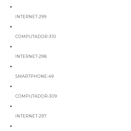
INTERNET-299
COMPUTADOR-310
INTERNET-298
SMARTPHONE-49
COMPUTADOR-309
INTERNET-297