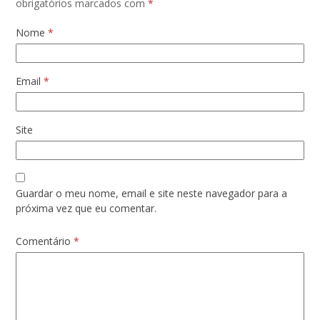
obrigatórios marcados com
*
Nome
*
Email
*
Site
Guardar o meu nome, email e site neste navegador para a
próxima vez que eu comentar.
Comentário
*