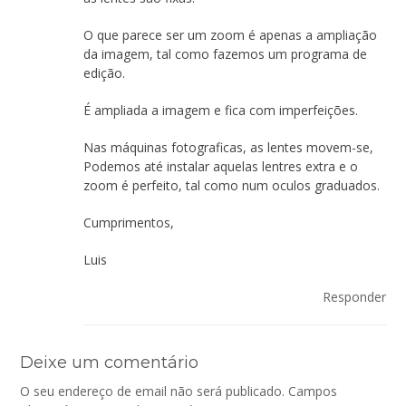
O que parece ser um zoom é apenas a ampliação
da imagem, tal como fazemos um programa de
edição.
É ampliada a imagem e fica com imperfeições.
Nas máquinas fotograficas, as lentes movem-se,
Podemos até instalar aquelas lentres extra e o
zoom é perfeito, tal como num oculos graduados.
Cumprimentos,
Luis
Responder
Deixe um comentário
O seu endereço de email não será publicado.
Campos