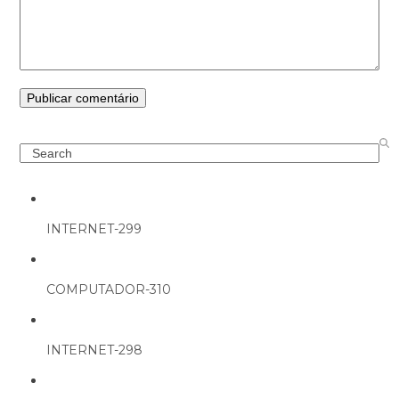
Search
INTERNET-299
COMPUTADOR-310
INTERNET-298