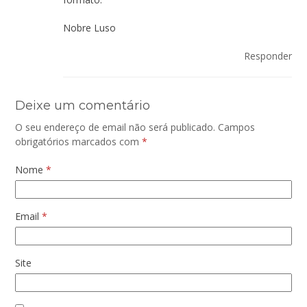
Nobre Luso
Responder
Deixe um comentário
O seu endereço de email não será publicado.
Campos
obrigatórios marcados com
*
Nome
*
Email
*
Site