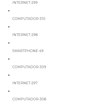
INTERNET-299
COMPUTADOR-310
INTERNET-298
SMARTPHONE-49
COMPUTADOR-309
INTERNET-297
COMPUTADOR-308