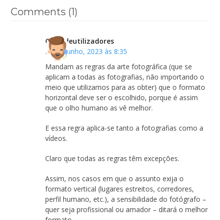
Comments (1)
Clubedeutilizadores
29 de Junho, 2023 às 8:35
Mandam as regras da arte fotográfica (que se
aplicam a todas as fotografias, não importando o
meio que utilizamos para as obter) que o formato
horizontal deve ser o escolhido, porque é assim
que o olho humano as vê melhor.
E essa regra aplica-se tanto a fotografias como a
vídeos.
Claro que todas as regras têm excepções.
Assim, nos casos em que o assunto exija o
formato vertical (lugares estreitos, corredores,
perfil humano, etc.), a sensibilidade do fotógrafo –
quer seja profissional ou amador – ditará o melhor
formato.