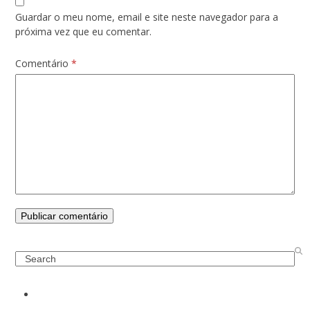
Guardar o meu nome, email e site neste navegador para a
próxima vez que eu comentar.
Comentário
*
Search