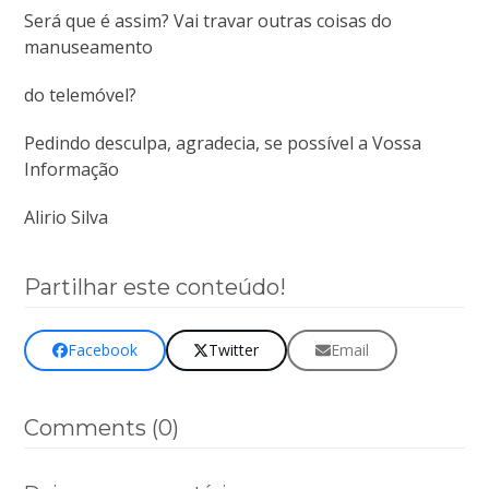
Será que é assim? Vai travar outras coisas do
manuseamento
do telemóvel?
Pedindo desculpa, agradecia, se possível a Vossa
Informação
Alirio Silva
Partilhar este conteúdo!
Facebook
Twitter
Email
Comments (0)