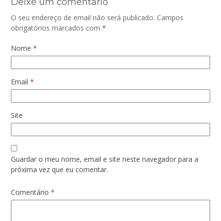
Deixe um comentário
O seu endereço de email não será publicado.
Campos
obrigatórios marcados com
*
Nome
*
Email
*
Site
Guardar o meu nome, email e site neste navegador para a
próxima vez que eu comentar.
Comentário
*