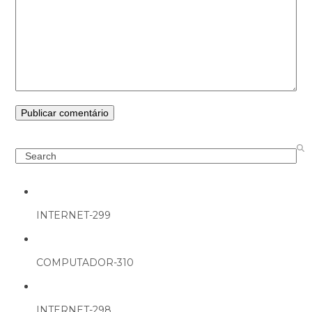
Search
INTERNET-299
COMPUTADOR-310
INTERNET-298