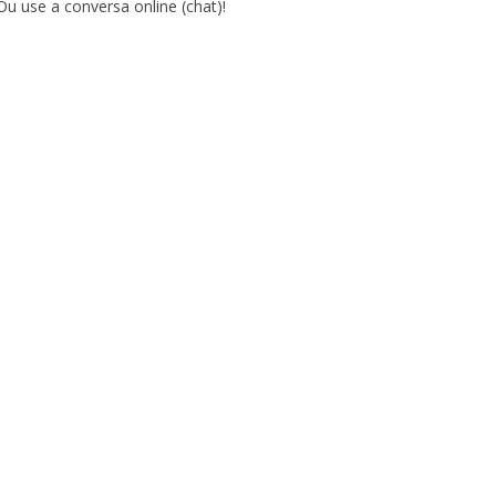
Ou use a conversa online (chat)!