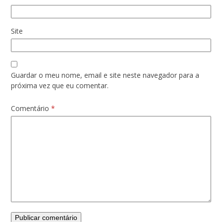
Site
Guardar o meu nome, email e site neste navegador para a
próxima vez que eu comentar.
Comentário
*