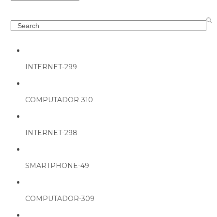
Search
INTERNET-299
COMPUTADOR-310
INTERNET-298
SMARTPHONE-49
COMPUTADOR-309