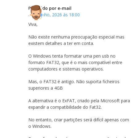
Recebido por e-mail
8 de Junho, 2026 às 18:00
Viva,
Não existe nenhuma preocupação especial mas
existem detalhes a ter em conta.
O Windows tenta formatar uma pen usb no
formato FAT32, que é o mais compatível entre
computadores e sistemas operativos.
Mas, o FAT32 é antigo. Não suporta ficheiros
superiores a 4GB
A alternativa é o ExFAT, criado pela Microsoft para
expandir a compatibilidade do Fat32.
No entanto, criar partições será difícil apenas com
o Windows.