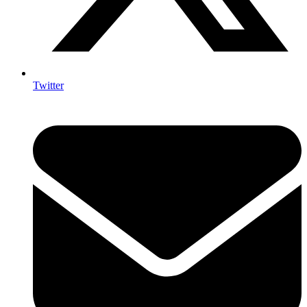
Twitter