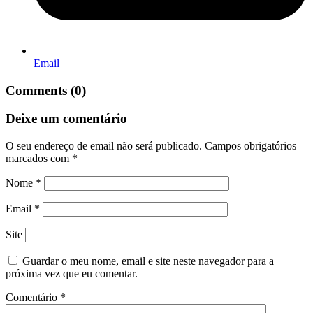
Email
Comments (0)
Deixe um comentário
O seu endereço de email não será publicado.
Campos obrigatórios
marcados com
*
Nome
*
Email
*
Site
Guardar o meu nome, email e site neste navegador para a
próxima vez que eu comentar.
Comentário
*