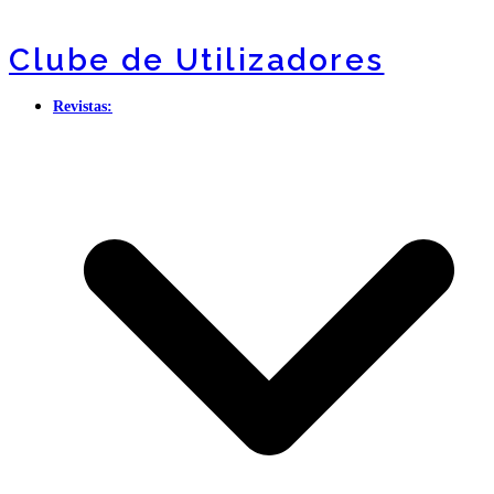
Clube de Utilizadores
Revistas: