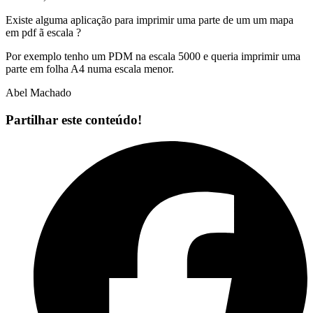
Existe alguma aplicação para imprimir uma parte de um um mapa
em pdf ã escala ?
Por exemplo tenho um PDM na escala 5000 e queria imprimir uma
parte em folha A4 numa escala menor.
Abel Machado
Partilhar este conteúdo!