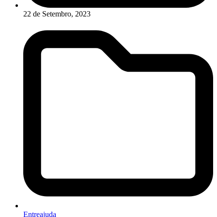
22 de Setembro, 2023
Entreajuda