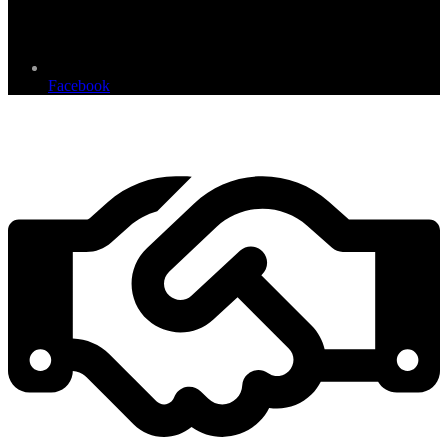
Facebook