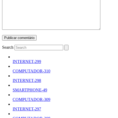
Search
INTERNET-299
COMPUTADOR-310
INTERNET-298
SMARTPHONE-49
COMPUTADOR-309
INTERNET-297