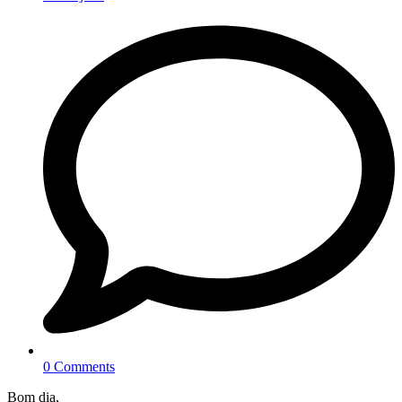
0 Comments
Bom dia,