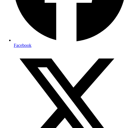
Facebook