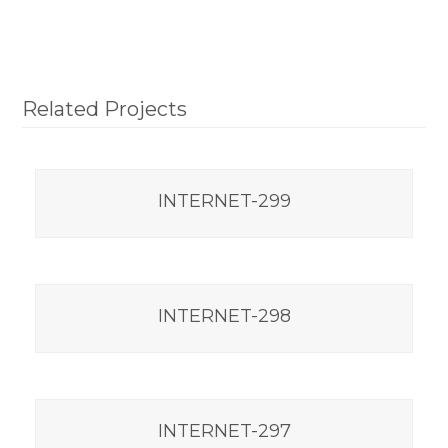
Related Projects
INTERNET-299
INTERNET-298
INTERNET-297