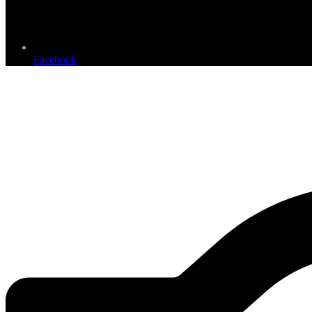
Facebook