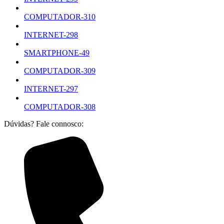
COMPUTADOR-310
INTERNET-298
SMARTPHONE-49
COMPUTADOR-309
INTERNET-297
COMPUTADOR-308
Dúvidas? Fale connosco: