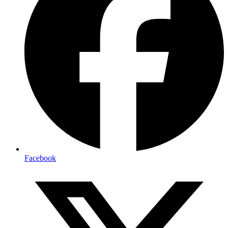
Facebook