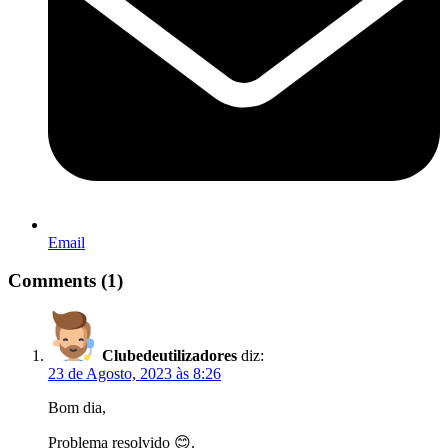
Email
Comments (1)
Clubedeutilizadores
diz:
23 de Agosto, 2023 às 8:26
Bom dia,
Problema resolvido 😊.