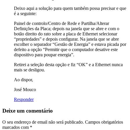
Deixo aqui a solução para quem também possa precisar e que
é a seguinte:
Painel de controlo/Centro de Rede e Partilha/Alterar
Definições da Placa; depois na janela que se abre e com o
botão direito do rato sobre a placa de Ethernet selecionar
“propriedades” e depois configurar. Na janela que se abre
escolher o separador “Gestão de Energia” e estava picada por
defeito a opção “Permitir que o computador desative este
dispositivo para poupar energia”.
Retirei a seleção desta opção e fiz “OK” e a Ethernet nunca
mais se desligou.
Ao dispor,
José Mouco
Responder
Deixe um comentário
O seu endereço de email não será publicado.
Campos obrigatórios
marcados com
*