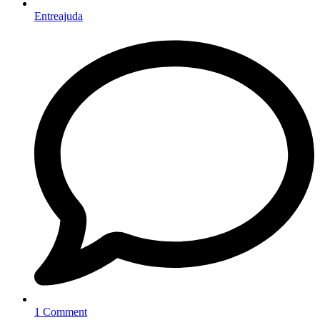
Entreajuda
1 Comment