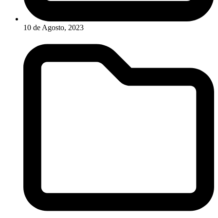
10 de Agosto, 2023