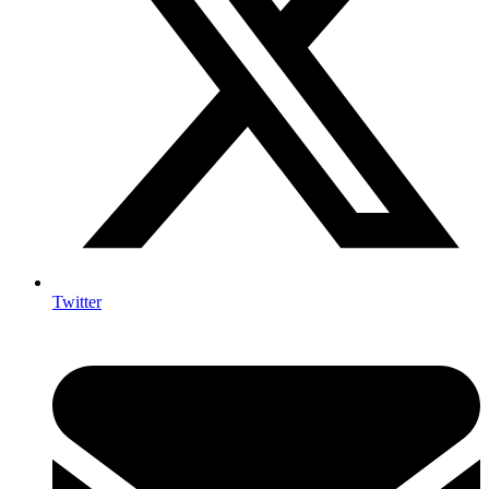
Twitter