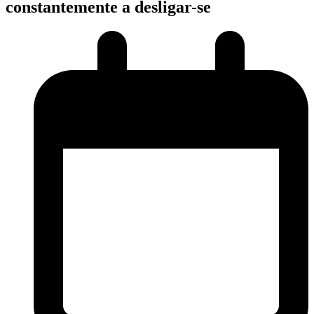
constantemente a desligar-se