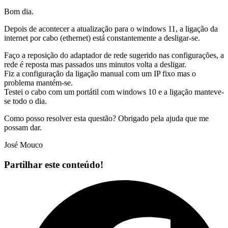
Bom dia.
Depois de acontecer a atualização para o windows 11, a ligação da
internet por cabo (ethernet) está constantemente a desligar-se.
Faço a reposição do adaptador de rede sugerido nas configurações, a
rede é reposta mas passados uns minutos volta a desligar.
Fiz a configuração da ligação manual com um IP fixo mas o
problema mantém-se.
Testei o cabo com um portátil com windows 10 e a ligação manteve-
se todo o dia.
Como posso resolver esta questão? Obrigado pela ajuda que me
possam dar.
José Mouco
Partilhar este conteúdo!