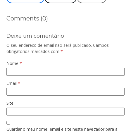
Comments (0)
Deixe um comentário
O seu endereço de email não será publicado.
Campos
obrigatórios marcados com
*
Nome
*
Email
*
Site
Guardar o meu nome, email e site neste navegador para a