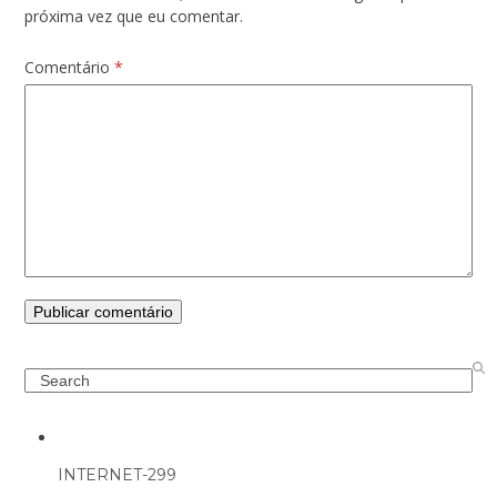
próxima vez que eu comentar.
Comentário
*
Search
INTERNET-299