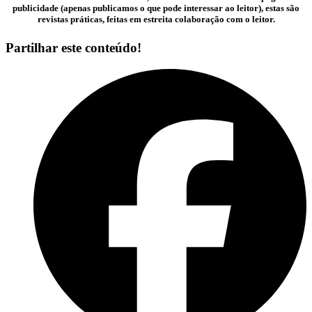
publicidade (apenas publicamos o que pode interessar ao leitor), estas são
revistas práticas, feitas em estreita colaboração com o leitor.
Partilhar este conteúdo!