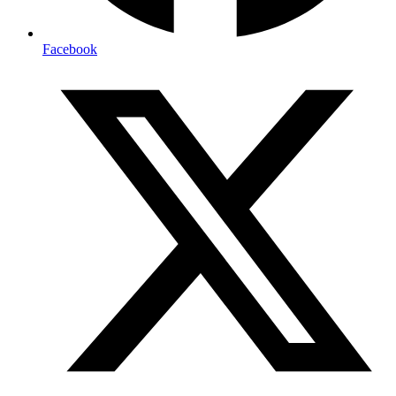
Facebook