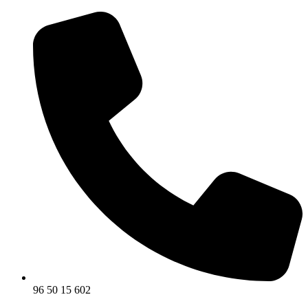
96 50 15 602