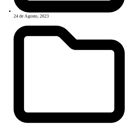
24 de Agosto, 2023