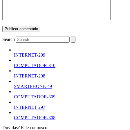
Search
INTERNET-299
COMPUTADOR-310
INTERNET-298
SMARTPHONE-49
COMPUTADOR-309
INTERNET-297
COMPUTADOR-308
Dúvidas? Fale connosco: