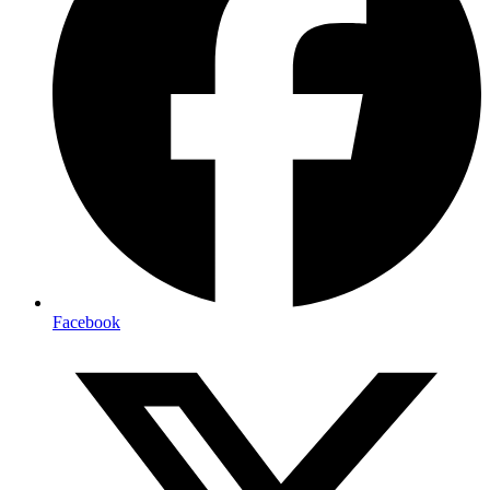
Facebook