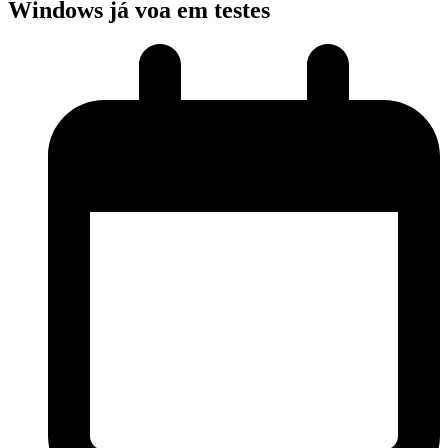
Windows já voa em testes