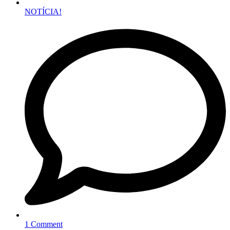
NOTÍCIA!
1 Comment