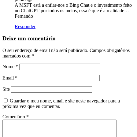
A MSFT está a enfiar-nos o Bing Chat e o investimento feito
no ChatGPT por todos os meios, essa é que é a realidade…
Fernando
Responder
Deixe um comentário
O seu endereço de email não será publicado.
Campos obrigatórios
marcados com
*
Nome
*
Email
*
Site
Guardar o meu nome, email e site neste navegador para a
próxima vez que eu comentar.
Comentário
*