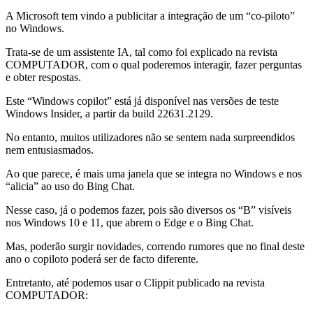
A Microsoft tem vindo a publicitar a integração de um “co-piloto”
no Windows.
Trata-se de um assistente IA, tal como foi explicado na revista
COMPUTADOR, com o qual poderemos interagir, fazer perguntas
e obter respostas.
Este “Windows copilot” está já disponível nas versões de teste
Windows Insider, a partir da build 22631.2129.
No entanto, muitos utilizadores não se sentem nada surpreendidos
nem entusiasmados.
Ao que parece, é mais uma janela que se integra no Windows e nos
“alicia” ao uso do Bing Chat.
Nesse caso, já o podemos fazer, pois são diversos os “B” visíveis
nos Windows 10 e 11, que abrem o Edge e o Bing Chat.
Mas, poderão surgir novidades, correndo rumores que no final deste
ano o copiloto poderá ser de facto diferente.
Entretanto, até podemos usar o Clippit publicado na revista
COMPUTADOR: