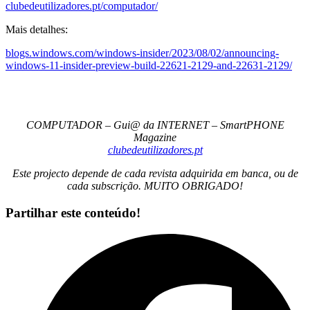
clubedeutilizadores.pt/computador/
Mais detalhes:
blogs.windows.com/windows-insider/2023/08/02/announcing-
windows-11-insider-preview-build-22621-2129-and-22631-2129/
COMPUTADOR – Gui@ da INTERNET – SmartPHONE
Magazine
clubedeutilizadores.pt
Este projecto depende de cada revista adquirida em banca, ou de
cada subscrição. MUITO OBRIGADO!
Partilhar este conteúdo!