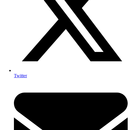
Twitter